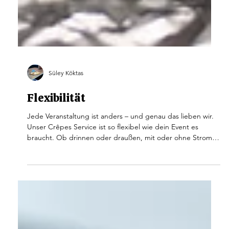
Süley Köktas
Flexibilität
Jede Veranstaltung ist anders – und genau das lieben wir.
Unser Crêpes Service ist so flexibel wie dein Event es